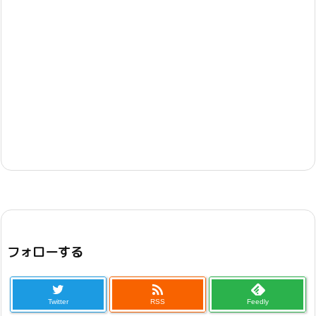
フォローする

Twitter
RSS
Feedly