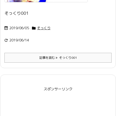
そっくり001
2019/06/05
そっくり


2019/06/14

記事を読む
そっくり001
スポンサーリンク