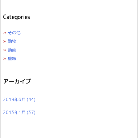
Categories
»
その他
»
動物
»
動画
»
壁紙
アーカイブ
2019年6月
(44)
2013年1月
(37)