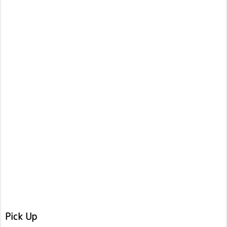
Pick Up