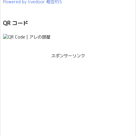
Powered by livedoor 相互RSS
QR コード
スポンサーリンク