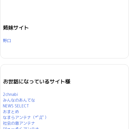
姉妹サイト
野口
お世話になっているサイト様
2chnabi
みんなのあんてな
NEWS SELECT
おまとめ
なまらアンテナ（*ﾟДﾟ）
社会の窓アンテナ
びゅーそくアンテナ