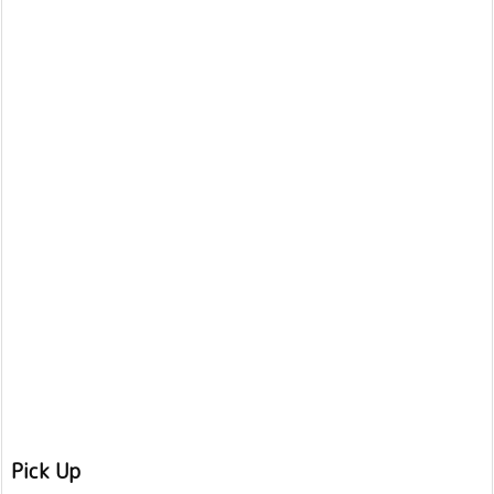
Pick Up