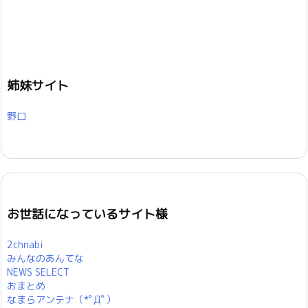
姉妹サイト
野口
お世話になっているサイト様
2chnabi
みんなのあんてな
NEWS SELECT
おまとめ
なまらアンテナ（*ﾟДﾟ）