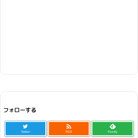
フォローする

Twitter
RSS
Feedly