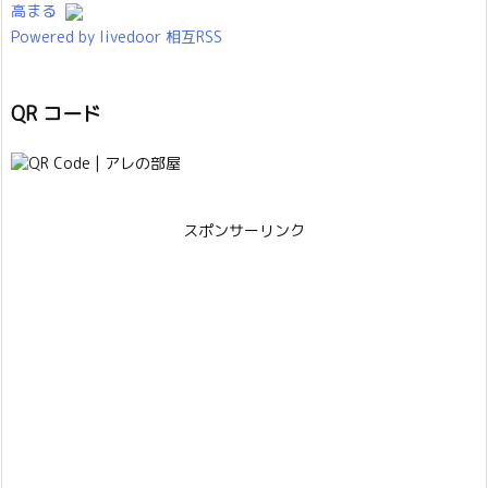
高まる
Powered by livedoor 相互RSS
QR コード
スポンサーリンク