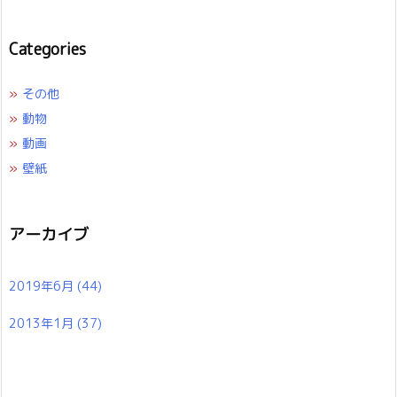
Categories
»
その他
»
動物
»
動画
»
壁紙
アーカイブ
2019年6月
(44)
2013年1月
(37)