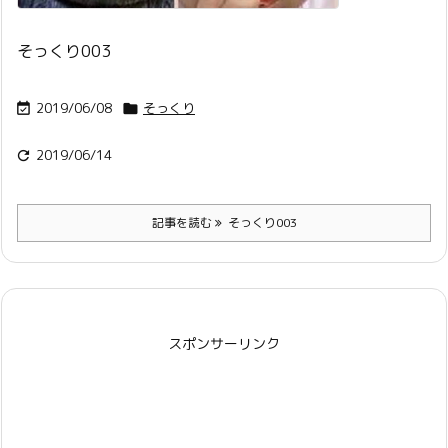
そっくり003
2019/06/08
そっくり


2019/06/14

記事を読む
そっくり003
スポンサーリンク