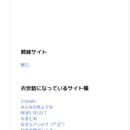
姉妹サイト
野口
お世話になっているサイト様
2chnabi
みんなのあんてな
NEWS SELECT
おまとめ
なまらアンテナ（*ﾟДﾟ）