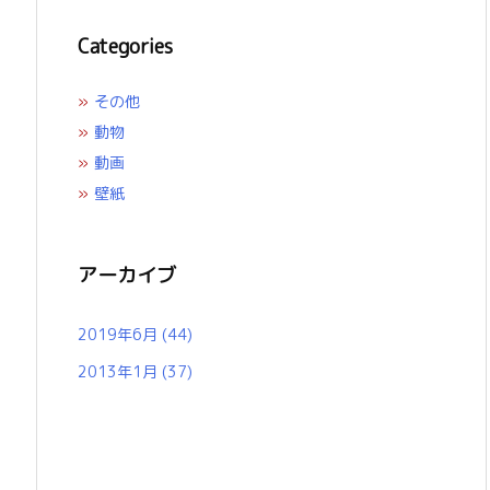
Categories
»
その他
»
動物
»
動画
»
壁紙
アーカイブ
2019年6月
(44)
2013年1月
(37)