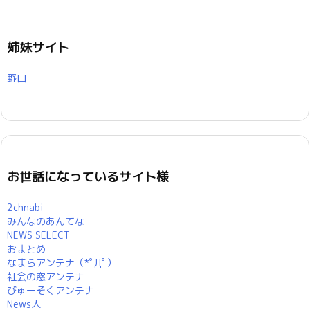
姉妹サイト
野口
お世話になっているサイト様
2chnabi
みんなのあんてな
NEWS SELECT
おまとめ
なまらアンテナ（*ﾟДﾟ）
社会の窓アンテナ
びゅーそくアンテナ
News人