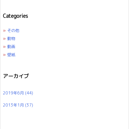
Categories
»
その他
»
動物
»
動画
»
壁紙
アーカイブ
2019年6月
(44)
2013年1月
(37)