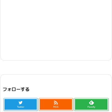
フォローする

Twitter
RSS
Feedly