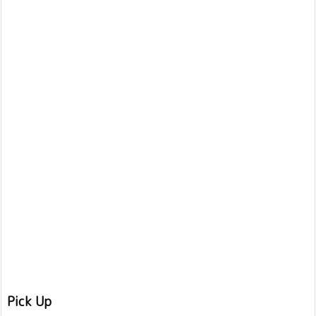
Pick Up