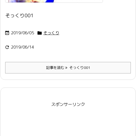
そっくり001
2019/06/05
そっくり


2019/06/14

記事を読む
そっくり001
スポンサーリンク