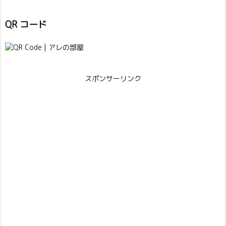
QR コード
スポンサーリンク