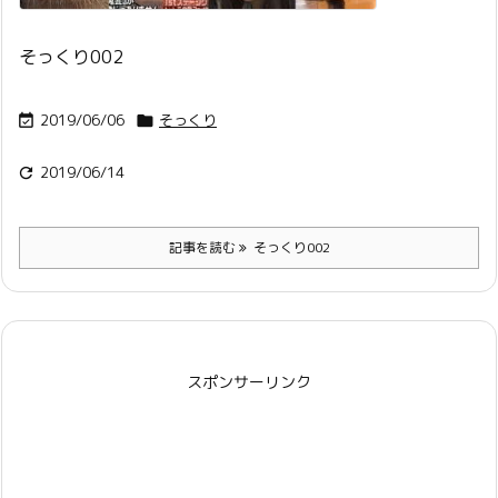
そっくり002
2019/06/06
そっくり


2019/06/14

記事を読む
そっくり002
スポンサーリンク