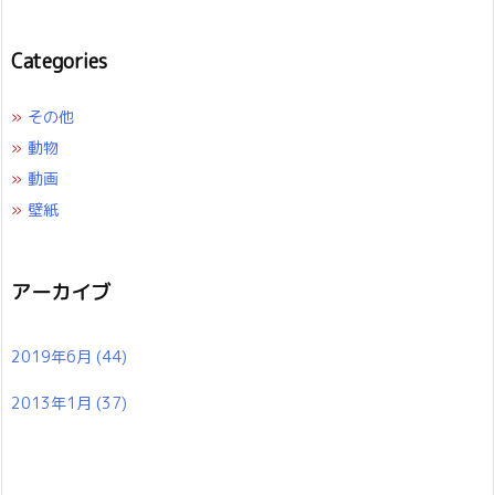
Categories
»
その他
»
動物
»
動画
»
壁紙
アーカイブ
2019年6月
(44)
2013年1月
(37)