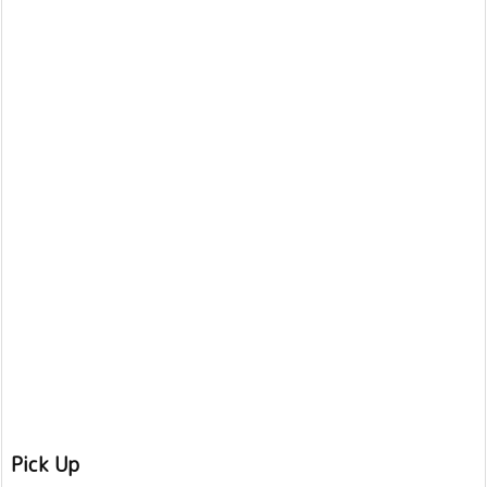
Pick Up