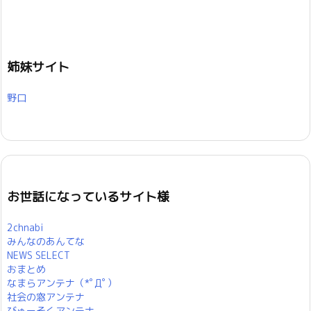
姉妹サイト
野口
お世話になっているサイト様
2chnabi
みんなのあんてな
NEWS SELECT
おまとめ
なまらアンテナ（*ﾟДﾟ）
社会の窓アンテナ
びゅーそくアンテナ