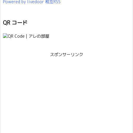
Powered by livedoor 相互RSS
QR コード
スポンサーリンク