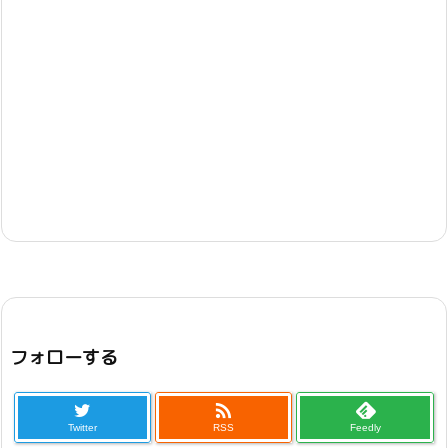
フォローする

Twitter
RSS
Feedly