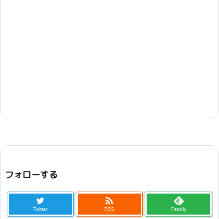
フォローする

Twitter
RSS
Feedly