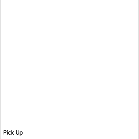
Pick Up