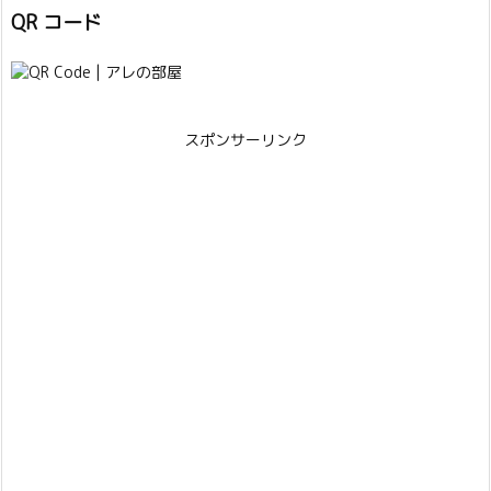
QR コード
スポンサーリンク