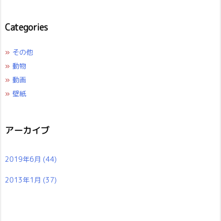
Categories
»
その他
»
動物
»
動画
»
壁紙
アーカイブ
2019年6月
(44)
2013年1月
(37)