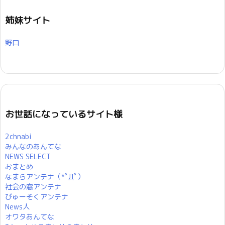
姉妹サイト
野口
お世話になっているサイト様
2chnabi
みんなのあんてな
NEWS SELECT
おまとめ
なまらアンテナ（*ﾟДﾟ）
社会の窓アンテナ
びゅーそくアンテナ
News人
オワタあんてな