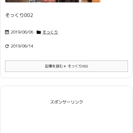
そっくり002
2019/06/06
そっくり


2019/06/14

記事を読む
そっくり002
スポンサーリンク