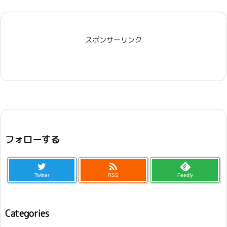
スポンサーリンク
フォローする

Twitter
RSS
Feedly
Categories