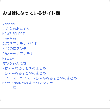
お世話になっているサイト様
2chnabi
みんなのあんてな
NEWS SELECT
おまとめ
なまらアンテナ（*ﾟДﾟ）
社会の窓アンテナ
びゅーそくアンテナ
News人
オワタあんてな
2ちゃんねるまとめのまとめ
5ちゃんねるまとめのまとめ
ニュースチョイス 2ちゃんねるまとめのまとめ
BestTrendNews まとめアンテナ
ニュー速