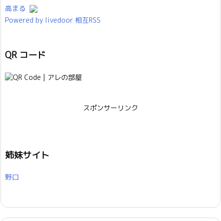
高まる
Powered by livedoor 相互RSS
QR コード
スポンサーリンク
姉妹サイト
野口