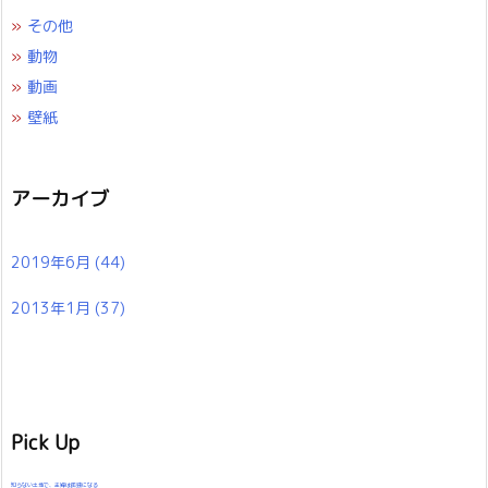
»
その他
»
動物
»
動画
»
壁紙
アーカイブ
2019年6月
(44)
2013年1月
(37)
Pick Up
知らない土地で、主婦は孤独になる