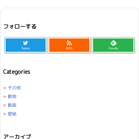
フォローする

Twitter
RSS
Feedly
Categories
»
その他
»
動物
»
動画
»
壁紙
アーカイブ