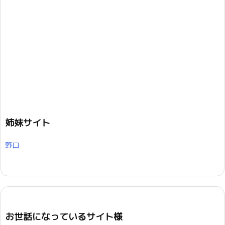
姉妹サイト
野口
お世話になっているサイト様