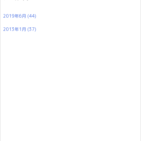
2019年6月
(44)
2013年1月
(37)