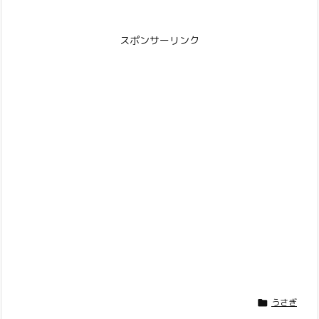
スポンサーリンク
うさぎ
