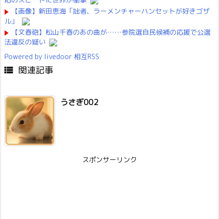
【画像】新田恵海「拙者、ラーメンチャーハンセットが好きゴザ
ル」
【文春砲】松山千春のあの曲が……参院選自民候補の応援で公選
法違反の疑い
Powered by livedoor 相互RSS
関連記事

うさぎ002
スポンサーリンク