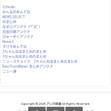
2chnabi
みんなのあんてな
NEWS SELECT
おまとめ
なまらアンテナ（*ﾟДﾟ）
社会の窓アンテナ
びゅーそくアンテナ
News人
オワタあんてな
2ちゃんねるまとめのまとめ
5ちゃんねるまとめのまとめ
ニュースチョイス 2ちゃんねるまとめのまとめ
BestTrendNews まとめアンテナ
ニュー速
Copyright ©
2026
アレの部屋
All Rights Reserved.