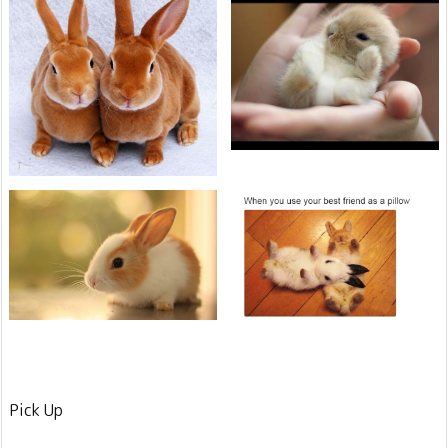
Pick Up