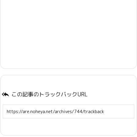
この記事のトラックバックURL
