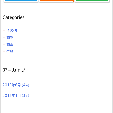
Categories
»
その他
»
動物
»
動画
»
壁紙
アーカイブ
2019年6月
(44)
2013年1月
(37)