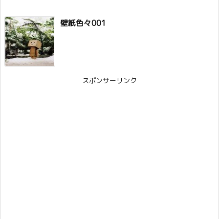
壁紙色々001
スポンサーリンク