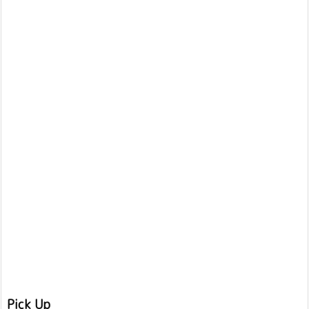
Pick Up