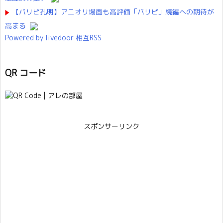
【パリピ孔明】アニオリ場面も高評価「パリピ」続編への期待が
高まる
Powered by livedoor 相互RSS
QR コード
スポンサーリンク