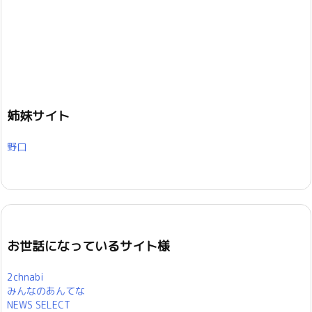
姉妹サイト
野口
お世話になっているサイト様
2chnabi
みんなのあんてな
NEWS SELECT