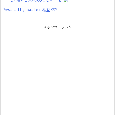
Powered by livedoor 相互RSS
スポンサーリンク