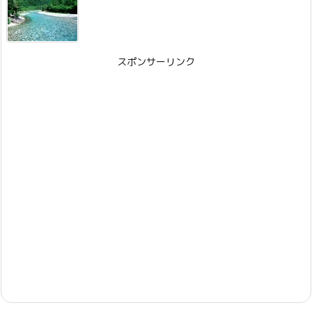
スポンサーリンク