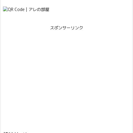
スポンサーリンク