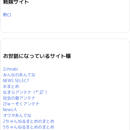
姉妹サイト
野口
お世話になっているサイト様
2chnabi
みんなのあんてな
NEWS SELECT
おまとめ
なまらアンテナ（*ﾟДﾟ）
社会の窓アンテナ
びゅーそくアンテナ
News人
オワタあんてな
2ちゃんねるまとめのまとめ
5ちゃんねるまとめのまとめ