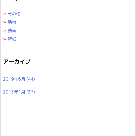
»
その他
»
動物
»
動画
»
壁紙
アーカイブ
2019年6月
(44)
2013年1月
(37)