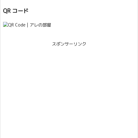
QR コード
スポンサーリンク