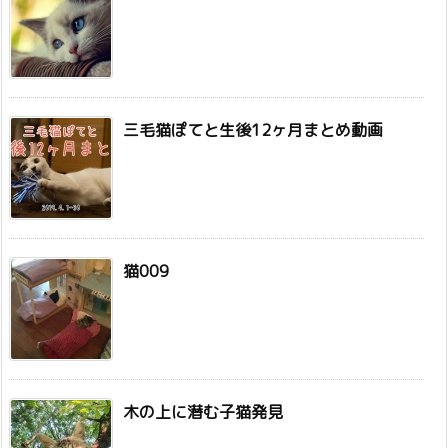
三毛猫ぽてと生後12ヶ月まとめ動画
猫009
木の上に潜む子猫発見