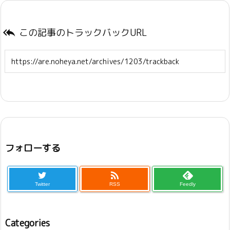
この記事のトラックバックURL

フォローする

Twitter
RSS
Feedly
Categories