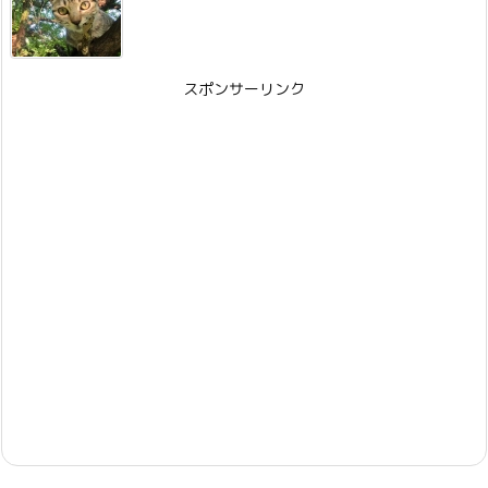
スポンサーリンク