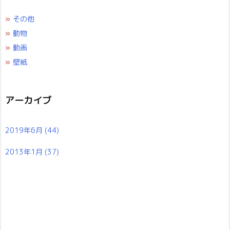
»
その他
»
動物
»
動画
»
壁紙
アーカイブ
2019年6月
(44)
2013年1月
(37)